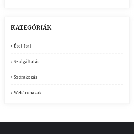
KATEGÓRIÁK
Étel-Ital
Szolgáltatás
Szórakozás
Webáruházak