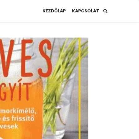
KEZDŐLAP
KAPCSOLAT