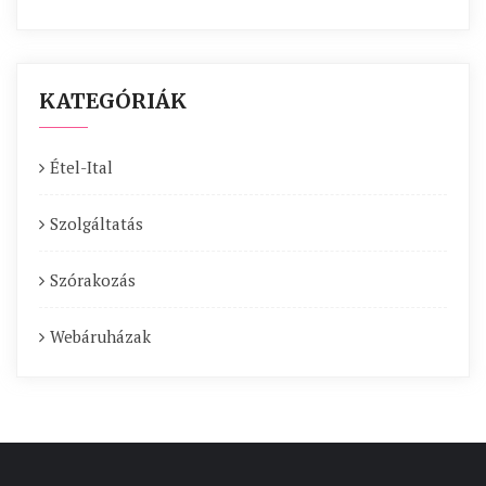
KATEGÓRIÁK
Étel-Ital
Szolgáltatás
Szórakozás
Webáruházak