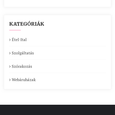
KATEGÓRIÁK
Étel-Ital
Szolgáltatás
Szórakozás
Webáruházak