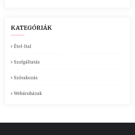
KATEGÓRIÁK
Étel-Ital
Szolgáltatás
Szórakozás
Webáruházak