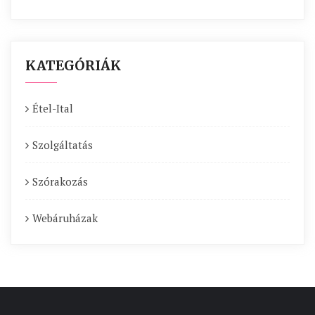
KATEGÓRIÁK
Étel-Ital
Szolgáltatás
Szórakozás
Webáruházak