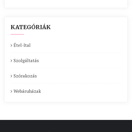
KATEGÓRIÁK
Étel-Ital
Szolgáltatás
Szórakozás
Webáruházak