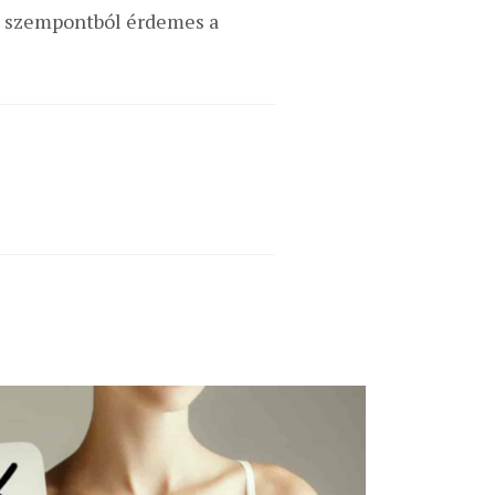
en szempontból érdemes a