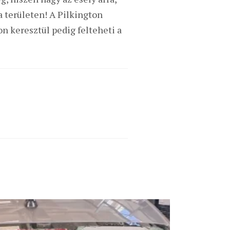
a területen! A Pilkington
n keresztül pedig felteheti a