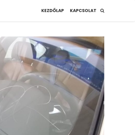
KEZDŐLAP
KAPCSOLAT