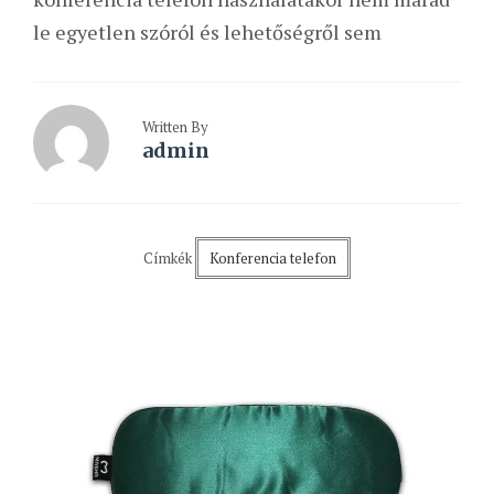
le egyetlen szóról és lehetőségről sem
Written By
admin
Címkék
Konferencia telefon