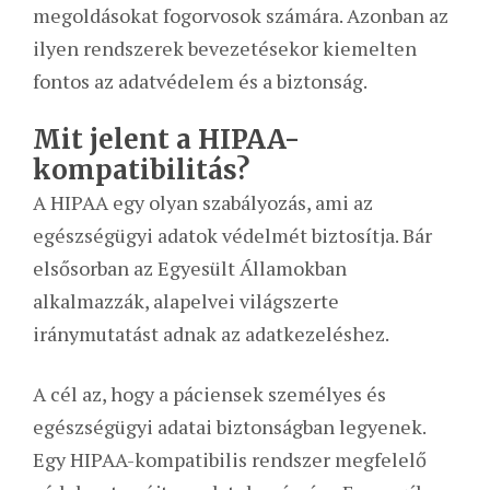
megoldásokat fogorvosok számára. Azonban az
ilyen rendszerek bevezetésekor kiemelten
fontos az adatvédelem és a biztonság.
Mit jelent a HIPAA-
kompatibilitás?
A HIPAA egy olyan szabályozás, ami az
egészségügyi adatok védelmét biztosítja. Bár
elsősorban az Egyesült Államokban
alkalmazzák, alapelvei világszerte
iránymutatást adnak az adatkezeléshez.
A cél az, hogy a páciensek személyes és
egészségügyi adatai biztonságban legyenek.
Egy HIPAA-kompatibilis rendszer megfelelő