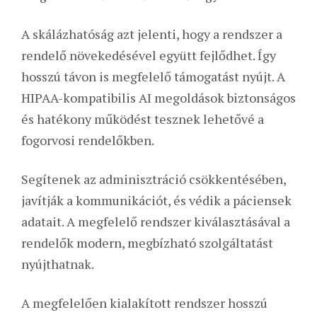
A skálázhatóság azt jelenti, hogy a rendszer a
rendelő növekedésével együtt fejlődhet. Így
hosszú távon is megfelelő támogatást nyújt. A
HIPAA-kompatibilis AI megoldások biztonságos
és hatékony működést tesznek lehetővé a
fogorvosi rendelőkben.
Segítenek az adminisztráció csökkentésében,
javítják a kommunikációt, és védik a páciensek
adatait. A megfelelő rendszer kiválasztásával a
rendelők modern, megbízható szolgáltatást
nyújthatnak.
A megfelelően kialakított rendszer hosszú