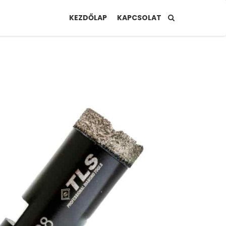
KEZDŐLAP
KAPCSOLAT