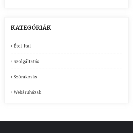
KATEGÓRIÁK
Étel-Ital
Szolgáltatás
Szórakozás
Webáruházak