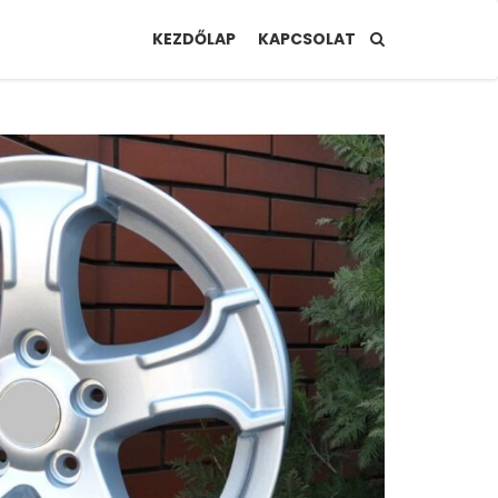
KEZDŐLAP
KAPCSOLAT