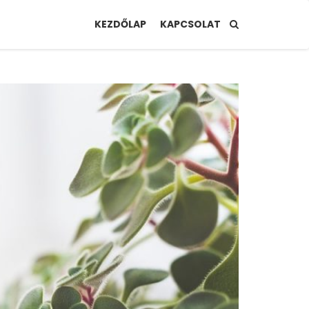
KEZDŐLAP
KAPCSOLAT