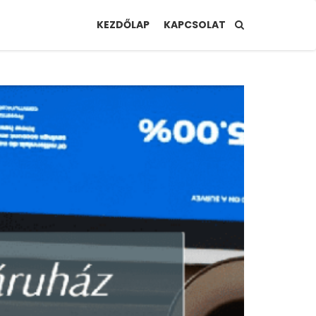
KEZDŐLAP
KAPCSOLAT