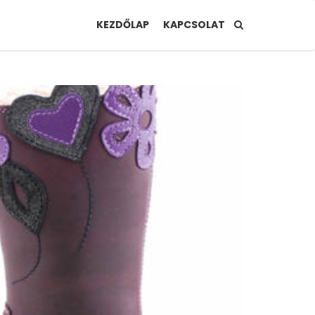
KEZDŐLAP
KAPCSOLAT